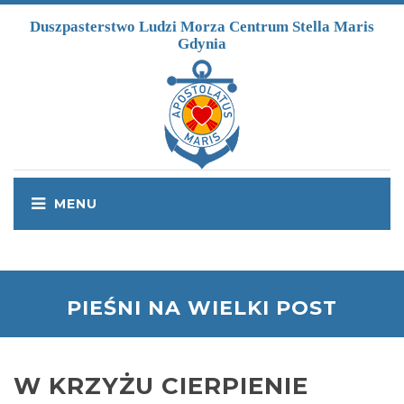
Przejdź do treści
Duszpasterstwo Ludzi Morza Centrum Stella Maris
Gdynia
PIEŚNI NA WIELKI POST
W KRZYŻU CIERPIENIE