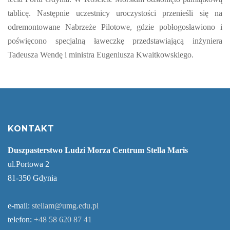
tablicę. Następnie uczestnicy uroczystości przenieśli się na
odremontowane Nabrzeże Pilotowe, gdzie pobłogosławiono i
poświęcono specjalną ławeczkę przedstawiającą inżyniera
Tadeusza Wendę i ministra Eugeniusza Kwaitkowskiego.
KONTAKT
Duszpasterstwo Ludzi Morza Centrum Stella Maris
ul.Portowa 2
81-350 Gdynia
e-mail:
stellam@umg.edu.pl
telefon:
+48 58 620 87 41