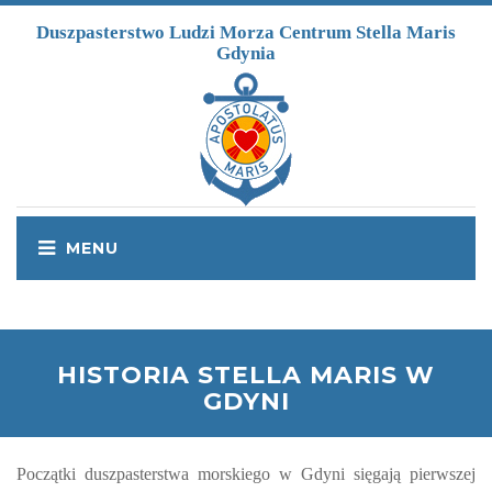
Przejdź do treści
Duszpasterstwo Ludzi Morza Centrum Stella Maris
Gdynia
HISTORIA STELLA MARIS W
GDYNI
Początki duszpasterstwa morskiego w Gdyni sięgają pierwszej