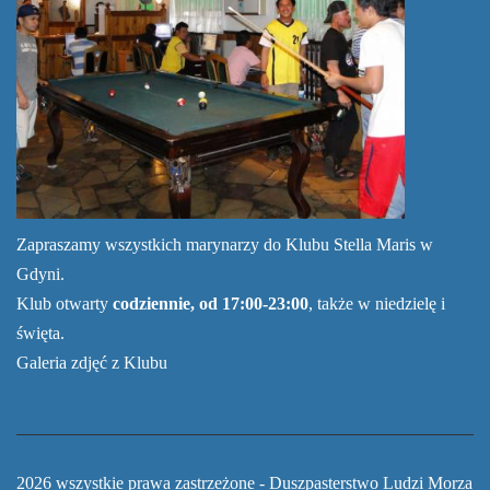
Zapraszamy wszystkich marynarzy do Klubu Stella Maris w
Gdyni.
Klub otwarty
codziennie, od 17:00-23:00
, także w niedzielę i
święta.
Galeria zdjęć z Klubu
2026 wszystkie prawa zastrzeżone - Duszpasterstwo Ludzi Morza