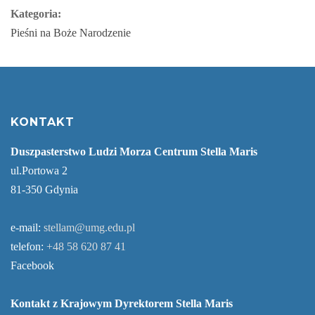
Kategoria:
Pieśni na Boże Narodzenie
KONTAKT
Duszpasterstwo Ludzi Morza Centrum Stella Maris
ul.Portowa 2
81-350 Gdynia
e-mail:
stellam@umg.edu.pl
telefon:
+48 58 620 87 41
Facebook
Kontakt z Krajowym Dyrektorem Stella Maris