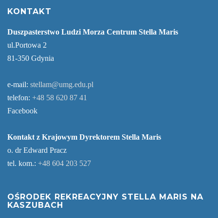
KONTAKT
Duszpasterstwo Ludzi Morza Centrum Stella Maris
ul.Portowa 2
81-350 Gdynia
e-mail:
stellam@umg.edu.pl
telefon:
+48 58 620 87 41
Facebook
Kontakt z Krajowym Dyrektorem Stella Maris
o. dr Edward Pracz
tel. kom.:
+48 604 203 527
OŚRODEK REKREACYJNY STELLA MARIS NA
KASZUBACH