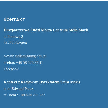
KONTAKT
Duszpasterstwo Ludzi Morza Centrum Stella Maris
ul.Portowa 2
81-350 Gdynia
e-mail:
stellam@umg.edu.pl
telefon:
+48 58 620 87 41
Facebook
Kontakt z Krajowym Dyrektorem Stella Maris
o. dr Edward Pracz
tel. kom.:
+48 604 203 527