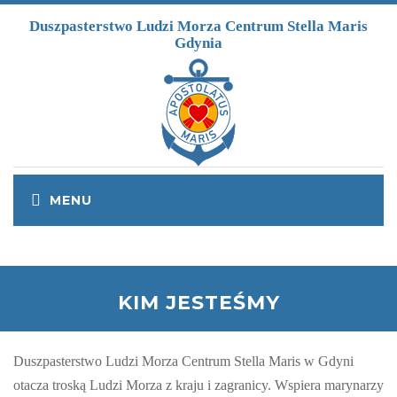
Przejdź do treści
Duszpasterstwo Ludzi Morza Centrum Stella Maris
Gdynia
KIM JESTEŚMY
Duszpasterstwo Ludzi Morza Centrum Stella Maris w Gdyni
otacza troską Ludzi Morza z kraju i zagranicy. Wspiera marynarzy