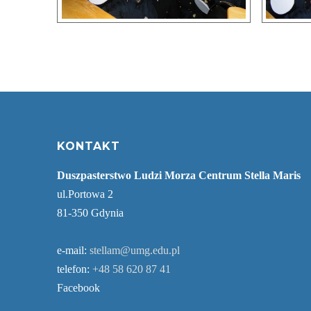
KONTAKT
Duszpasterstwo Ludzi Morza Centrum Stella Maris
ul.Portowa 2
81-350 Gdynia
e-mail:
stellam@umg.edu.pl
telefon:
+48 58 620 87 41
Facebook