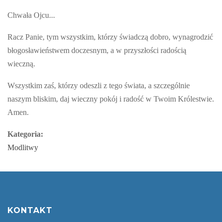
Chwała Ojcu...
Racz Panie, tym wszystkim, którzy świadczą dobro, wynagrodzić
błogosławieństwem doczesnym, a w przyszłości radością
wieczną.
Wszystkim zaś, którzy odeszli z tego świata, a szczególnie
naszym bliskim, daj wieczny pokój i radość w Twoim Królestwie.
Amen.
Kategoria:
Modlitwy
KONTAKT