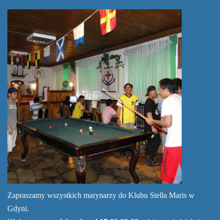
Zapraszamy wszystkich marynarzy do Klubu Stella Maris w
Gdyni.