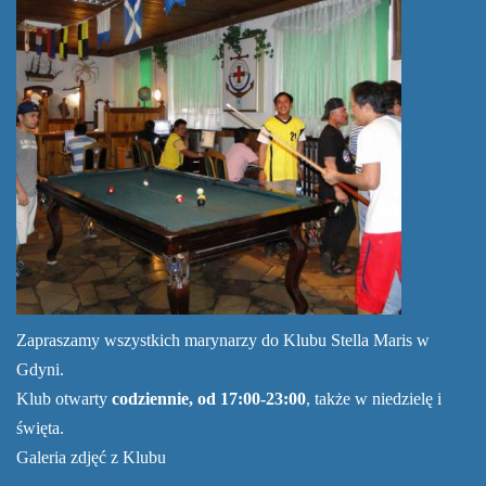
Zapraszamy wszystkich marynarzy do Klubu Stella Maris w
Gdyni.
Klub otwarty
codziennie, od 17:00-23:00
, także w niedzielę i
święta.
Galeria zdjęć z Klubu